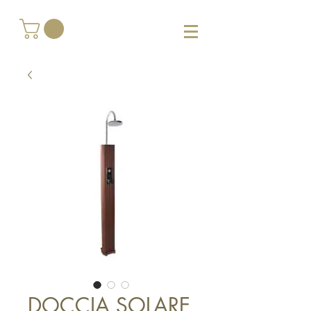
DOCCIA SOLARE