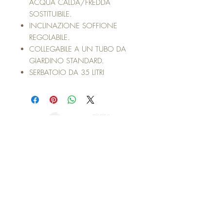
ACQUA CALDA/FREDDA
SOSTITUIBILE.
INCLINAZIONE SOFFIONE
REGOLABILE.
COLLEGABILE A UN TUBO DA
GIARDINO STANDARD.
SERBATOIO DA 35 LITRI
Webmaster Login
Top