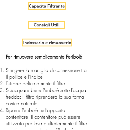
Capacità Filtrante
Consigli Utili
Indossarlo e rimuoverlo
Per rimuovere semplicemente Peribolé:
Stringere la maniglia di connessione tra
il pollice e l’indice
Estrarre delicatamente il filtro
Sciacquare bene Peribolé sotto l’acqua
fredda: il filtro riprenderà la sua forma
conica naturale
Riporre Peribolé nell’apposito
contenitore. Il contenitore può essere
utilizzato per lavare ulteriormente il filtro