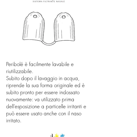
Peribolé è facilmente lavabile e
riutilizzabile.
Subito dopo il lavaggio in acqua,
riprende la sua forma originale ed è
subito pronto per essere indossato
nuovamente: va utilizzato prima
dell’esposizione a particelle irritanti e
può essere usato anche con il naso
irritato.