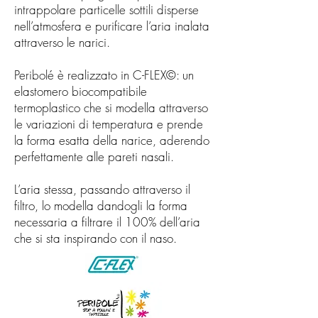
intrappolare particelle sottili disperse
nell’atmosfera e purificare l’aria inalata
attraverso le narici.
Peribolé è realizzato in C-FLEX©: un
elastomero biocompatibile
termoplastico che si modella attraverso
le variazioni di temperatura e prende
la forma esatta della narice, aderendo
perfettamente alle pareti nasali.
L’aria stessa, passando attraverso il
filtro, lo modella dandogli la forma
necessaria a filtrare il 100% dell’aria
che si sta inspirando con il naso.