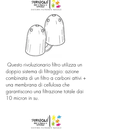
Questo rivoluzionario filtro utilizza un
doppio sistema di filtraggio: azione
combinata di un filtro a carboni attivi +
una membrana di cellulosa che
garantiscono una filtrazione totale dai
10 micron in su.