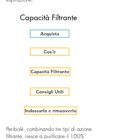
Capacità Filtrante
Acquista
Cos'è
Capacità Filtrante
Consigli Utili
Indossarlo e rimuoverlo
Peribolé, combinando tre tipi di azione
filtrante, riesce a purificare il 100%