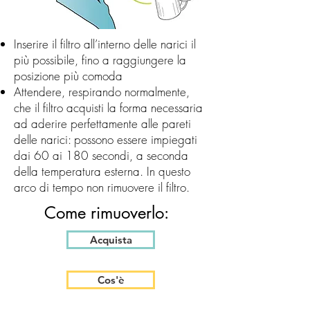
Inserire il filtro all’interno delle narici il
più possibile, fino a raggiungere la
posizione più comoda
Attendere, respirando normalmente,
che il filtro acquisti la forma necessaria
ad aderire perfettamente alle pareti
delle narici: possono essere impiegati
dai 60 ai 180 secondi, a seconda
della temperatura esterna. In questo
arco di tempo non rimuovere il filtro.
Come rimuoverlo:
Acquista
Cos'è