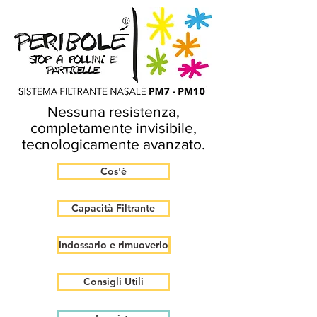
Nessuna resistenza,
completamente invisibile,
tecnologicamente avanzato.
Cos'è
Capacità Filtrante
Indossarlo e rimuoverlo
Consigli Utili