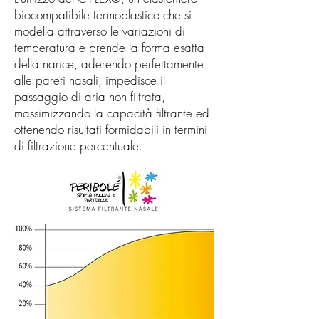
biocompatibile termoplastico che si
modella attraverso le variazioni di
temperatura e prende la forma esatta
della narice, aderendo perfettamente
alle pareti nasali, impedisce il
passaggio di aria non filtrata,
massimizzando la capacità filtrante ed
ottenendo risultati formidabili in termini
di filtrazione percentuale.