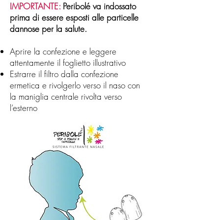
IMPORTANTE:
Peribolé va indossato
prima di essere esposti alle particelle
dannose per la salute.
Aprire la confezione e leggere
attentamente il foglietto illustrativo
Estrarre il filtro dalla confezione
ermetica e rivolgerlo verso il naso con
la maniglia centrale rivolta verso
l’esterno