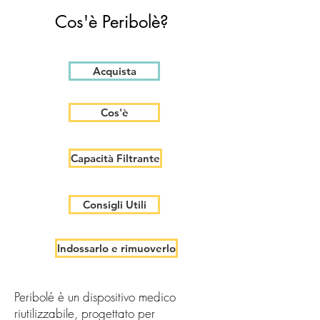
Cos'è Peribolè?
Acquista
Cos'è
Capacità Filtrante
Consigli Utili
Indossarlo e rimuoverlo
Peribolé è un dispositivo medico
riutilizzabile, progettato per