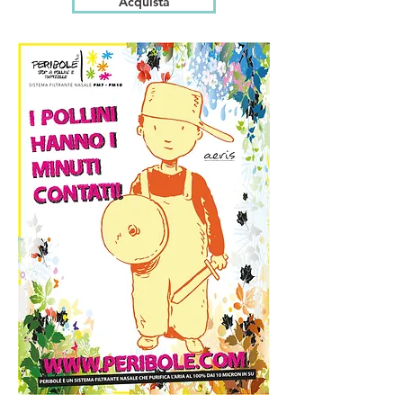
Acquista